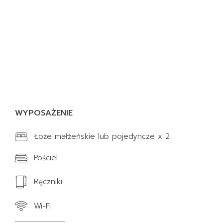
WYPOSAŻENIE
Łoże małżeńskie lub pojedyncze x 2
Pościel
Ręczniki
Wi-Fi