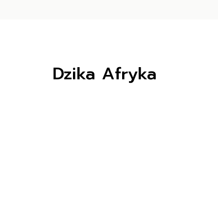
Dzika Afryka