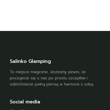
Salinko Glamping
To miejsce magiczne. Jesteśmy pewni, że
poczujecie się u nas po prostu szczęśliwi i
odetchniecie pełną piersią w harmonii z sobą.
Social media